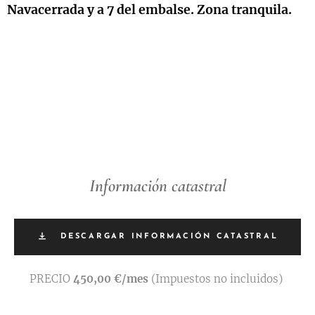
Navacerrada y a 7 del embalse. Zona tranquila.
Información catastral
DESCARGAR INFORMACIÓN CATASTRAL
PRECIO
450,00 €/mes
(Impuestos no incluidos)