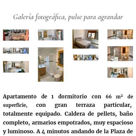
Galería fotográfica, pulse para agrandar
Apartamento de 1 dormitorio con
66 m² de
con gran terraza particular,
superficie,
totalmente equipado. Caldera de pellets, baño
completo, armarios empotrados, muy espacioso
y luminoso. A 4 minutos andando de la Plaza de