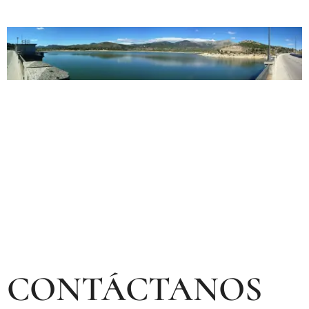
CONTÁCTANOS