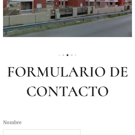
FORMULARIO DE
CONTACTO
Nombre