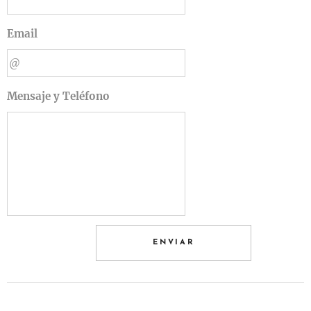
Email
Mensaje y Teléfono
ENVIAR