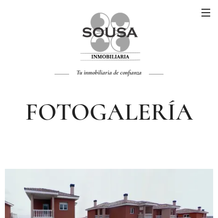
Tu inmobiliaria de confianza
FOTOGALERÍA