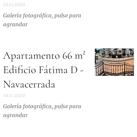
10.11.2020
Galería fotográfica, pulse para
agrandar
Apartamento 66 m²
Edificio Fátima D -
Navacerrada
10.11.2020
Galería fotográfica, pulse para
agrandar