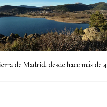
sierra de Madrid, desde hace más de 