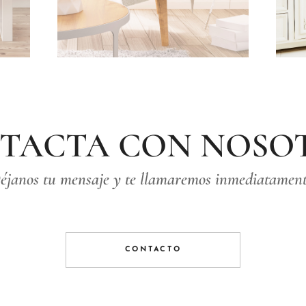
TACTA CON NOSO
éjanos tu mensaje y te llamaremos inmediatament
CONTACTO