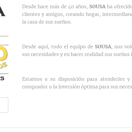
Desde hace más de 40 años,
SOUSA
ha ofrecido
clientes y amigos, creando hogar, intermedian
la casa de sus sueños.
Desde aquí, todo el equipo de
SOUSA
, nos vo
sus necesidades y en hacer realidad sus sueños 
Estamos a su disposición para atenderles y 
comprador o la inversión óptima para sus neces