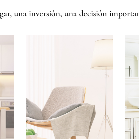
gar, una inversión, una decisión importan