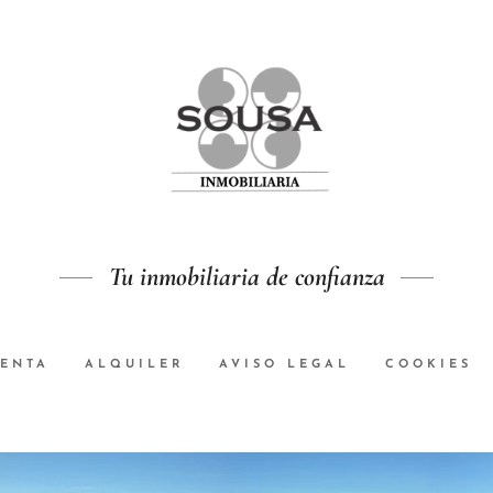
Tu inmobiliaria de confianza
ENTA
ALQUILER
AVISO LEGAL
COOKIES