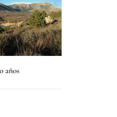
4o años