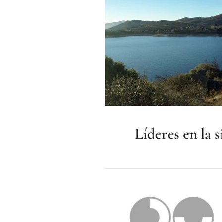
Líderes en la 