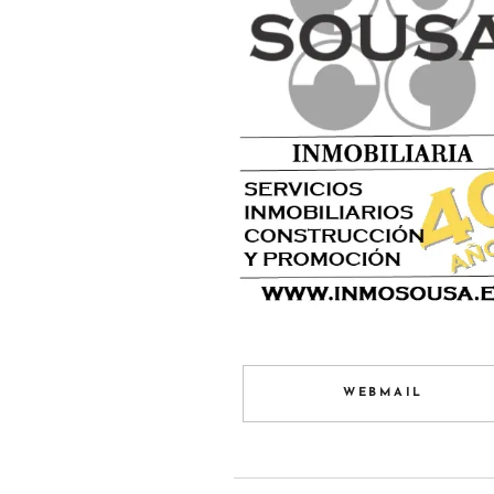
WEBMAIL