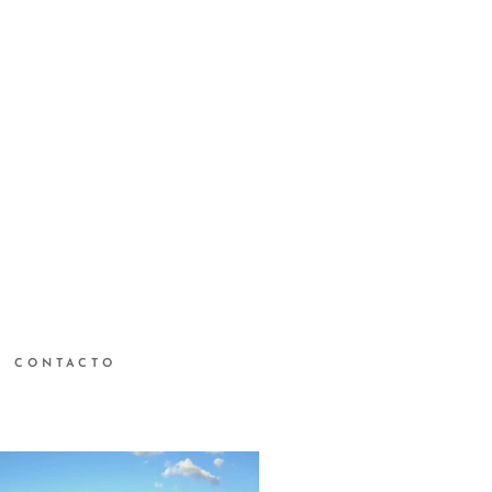
CONTACTO